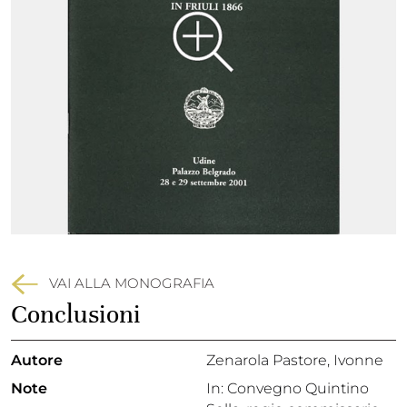
VAI ALLA MONOGRAFIA
Conclusioni
Autore
Zenarola Pastore, Ivonne
Note
In: Convegno Quintino