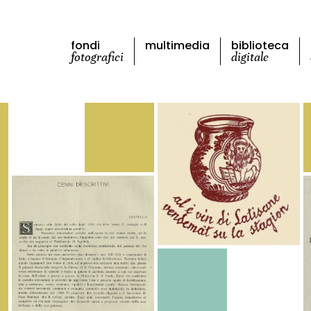
fondi
multimedia
biblioteca
fotografici
digitale