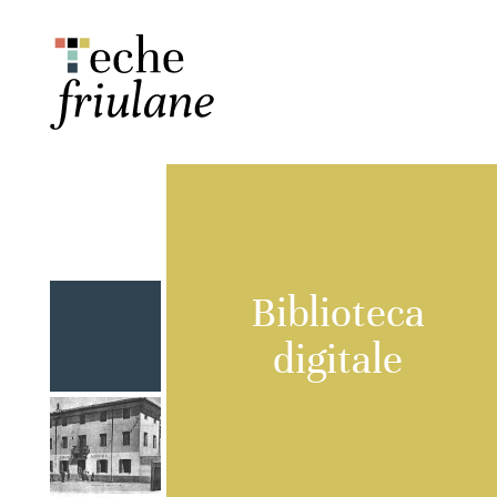
Biblioteca
digitale