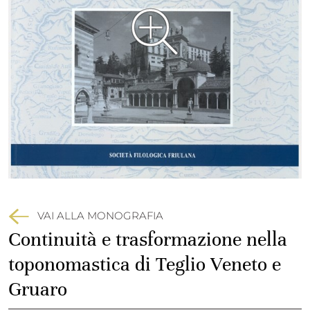
VAI ALLA MONOGRAFIA
Continuità e trasformazione nella
toponomastica di Teglio Veneto e
Gruaro