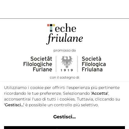
promosso da
con il sostegno di
Utilizziamo i cookie per offrirti l'esperienza più pertinente
ricordando le tue preferenze. Selezionando
'Accetta'
,
acconsentirai l'uso di tutti i cookies. Tuttavia, cliccando su
'Gestisci...'
è possibile un controllo più selettivo.
Gestisci
...