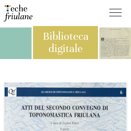
Biblioteca
digitale