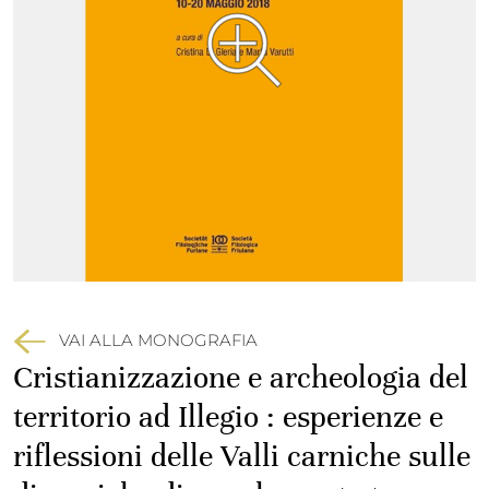
VAI ALLA MONOGRAFIA
Cristianizzazione e archeologia del
territorio ad Illegio : esperienze e
riflessioni delle Valli carniche sulle