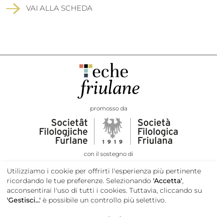
VAI ALLA SCHEDA
promosso da
con il sostegno di
Utilizziamo i cookie per offrirti l'esperienza più pertinente
ricordando le tue preferenze. Selezionando
'Accetta'
,
acconsentirai l'uso di tutti i cookies. Tuttavia, cliccando su
'Gestisci...'
è possibile un controllo più selettivo.