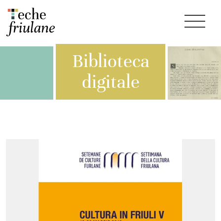
Biblioteca
digitale