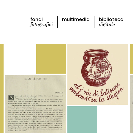
fondi
multimedia
biblioteca
fotografici
digitale