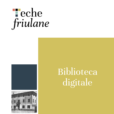
Biblioteca
digitale