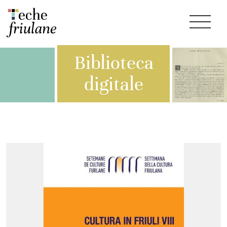
Biblioteca
digitale