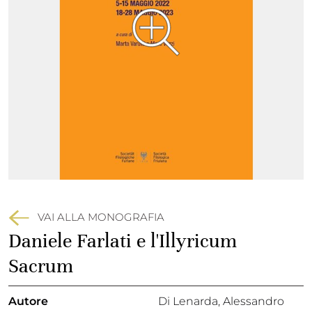
VAI ALLA MONOGRAFIA
Daniele Farlati e l'Illyricum
Sacrum
Autore
Di Lenarda, Alessandro