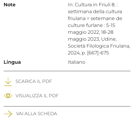
Note
In: Cultura in Friuli 8. :
settimana della cultura
friulana = setemane de
culture furlane : 5-15
maggio 2022, 18-28
maggio 2023, Udine,
Società Filologica Friulana,
2024, p. [667]-675
Lingua
Italiano
SCARICA IL PDF
VISUALIZZA IL PDF
VAI ALLA SCHEDA