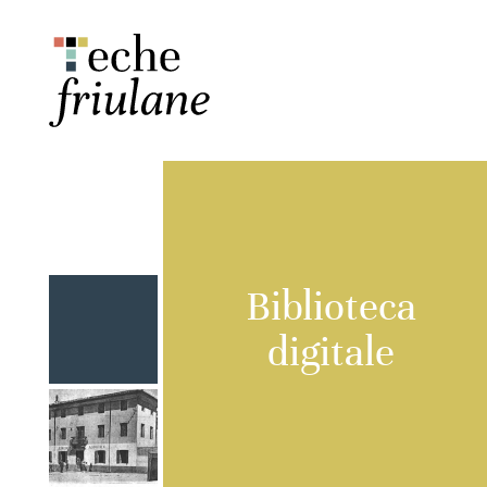
Biblioteca
digitale