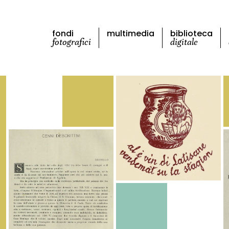
fondi
multimedia
biblioteca
fotografici
digitale