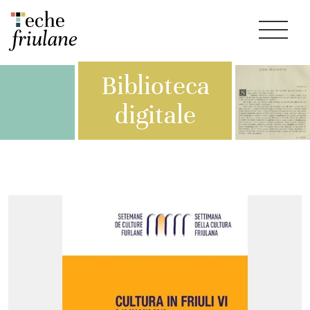
Biblioteca
digitale