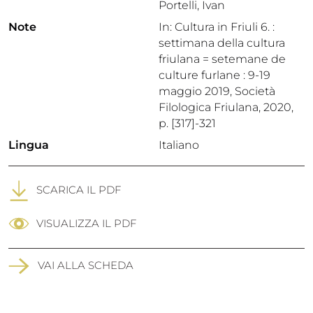
Portelli, Ivan
Note
In: Cultura in Friuli 6. :
settimana della cultura
friulana = setemane de
culture furlane : 9-19
maggio 2019, Società
Filologica Friulana, 2020,
p. [317]-321
Lingua
Italiano
SCARICA IL PDF
VISUALIZZA IL PDF
VAI ALLA SCHEDA