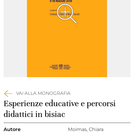
VAI ALLA MONOGRAFIA
Esperienze educative e percorsi
didattici in bisiac
Autore
Moimas, Chiara