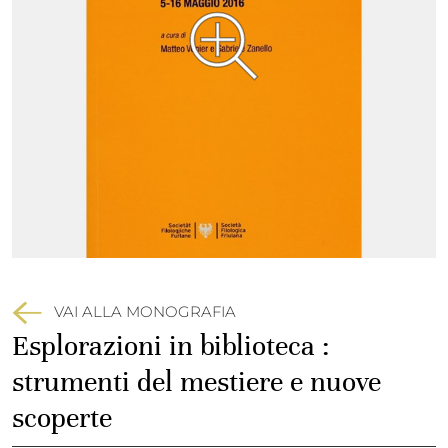
VAI ALLA MONOGRAFIA
Esplorazioni in biblioteca :
strumenti del mestiere e nuove
scoperte