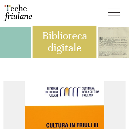
Biblioteca
digitale