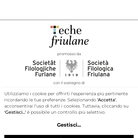
promosso da
con il sostegno di
Utilizziamo i cookie per offrirti l'esperienza più pertinente
ricordando le tue preferenze. Selezionando
'Accetta'
,
acconsentirai l'uso di tutti i cookies. Tuttavia, cliccando su
'Gestisci...'
è possibile un controllo più selettivo.
Gestisci
...