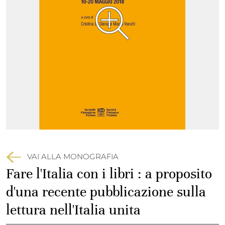
VAI ALLA MONOGRAFIA
Fare l'Italia con i libri : a proposito
d'una recente pubblicazione sulla
lettura nell'Italia unita