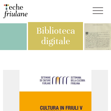
Biblioteca
digitale