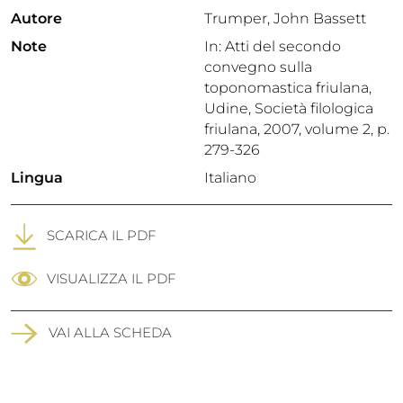
Autore
Trumper, John Bassett
Note
In: Atti del secondo
convegno sulla
toponomastica friulana,
Udine, Società filologica
friulana, 2007, volume 2, p.
279-326
Lingua
Italiano
SCARICA IL PDF
VISUALIZZA IL PDF
VAI ALLA SCHEDA