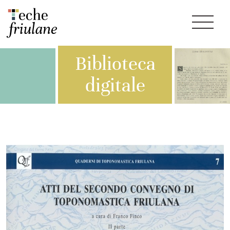
Biblioteca
digitale