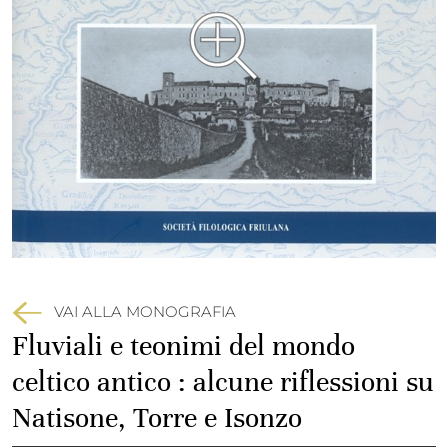
VAI ALLA MONOGRAFIA
Fluviali e teonimi del mondo
celtico antico : alcune riflessioni su
Natisone, Torre e Isonzo