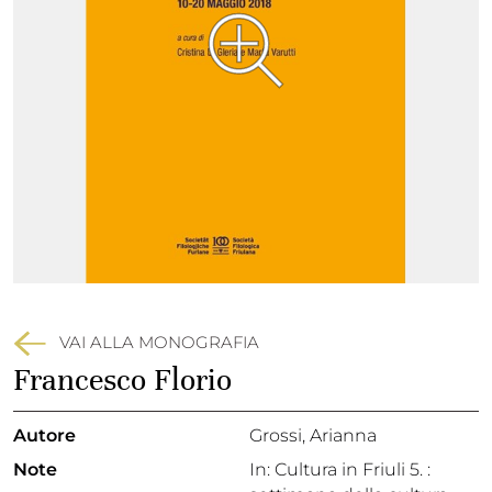
VAI ALLA MONOGRAFIA
Francesco Florio
Autore
Grossi, Arianna
Note
In: Cultura in Friuli 5. :