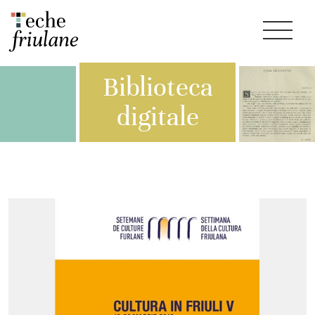
Biblioteca
digitale