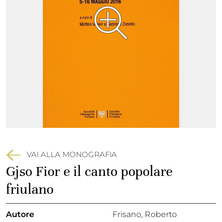
VAI ALLA MONOGRAFIA
Gjso Fior e il canto popolare
friulano
Autore
Frisano, Roberto