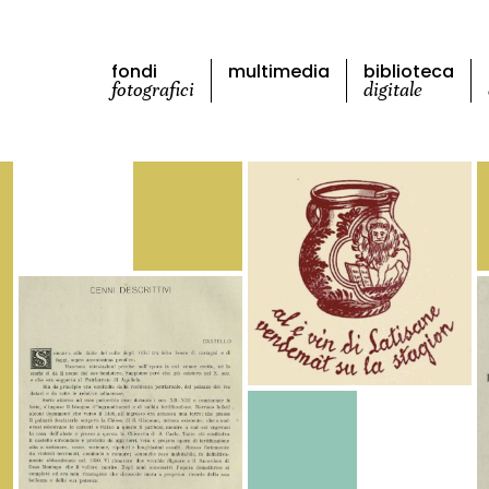
fondi
multimedia
biblioteca
fotografici
digitale