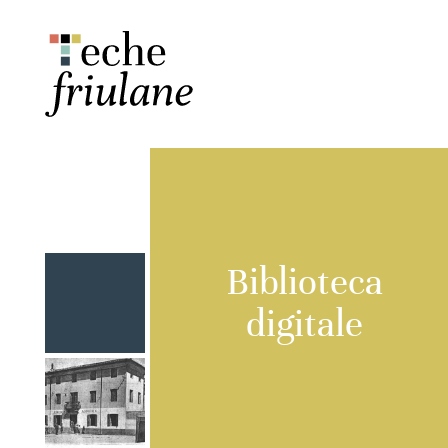
Biblioteca
digitale