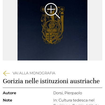
VAI ALLA MONOGRAFIA
Gorizia nelle istituzioni austriache
Autore
Dorsi, Pierpaolo
Note
In: Cultura tedesca nel