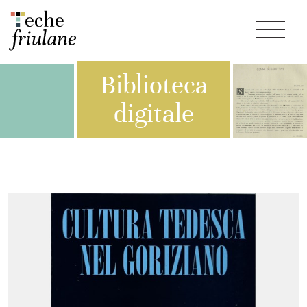
Biblioteca
digitale