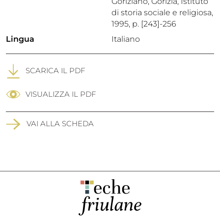
Goriziano, Gorizia, Istituto
di storia sociale e religiosa,
1995, p. [243]-256
Lingua
Italiano
SCARICA IL PDF
VISUALIZZA IL PDF
VAI ALLA SCHEDA