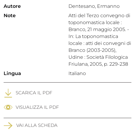
Autore
Dentesano, Ermanno
Note
Atti del Terzo convegno di
toponomastica locale :
Branco, 21 maggio 2005. -
In: La toponomastica
locale : atti dei convegni di
Branco (2003-2005),
Udine : Società Filologica
Friulana, 2005, p. 229-238
Lingua
Italiano
SCARICA IL PDF
VISUALIZZA IL PDF
VAI ALLA SCHEDA