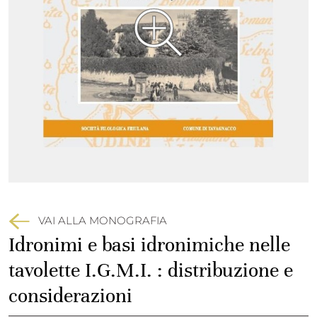
VAI ALLA MONOGRAFIA
Idronimi e basi idronimiche nelle
tavolette I.G.M.I. : distribuzione e
considerazioni