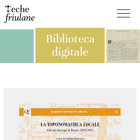
Biblioteca
digitale