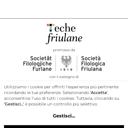
promosso da
con il sostegno di
Utilizziamo i cookie per offrirti l'esperienza più pertinente
ricordando le tue preferenze. Selezionando
'Accetta'
,
acconsentirai l'uso di tutti i cookies. Tuttavia, cliccando su
'Gestisci...'
è possibile un controllo più selettivo.
Gestisci
...