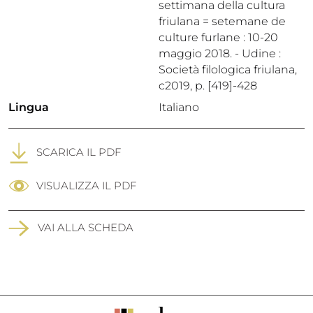
settimana della cultura
friulana = setemane de
culture furlane : 10-20
maggio 2018. - Udine :
Società filologica friulana,
c2019, p. [419]-428
Lingua
Italiano
SCARICA IL PDF
VISUALIZZA IL PDF
VAI ALLA SCHEDA