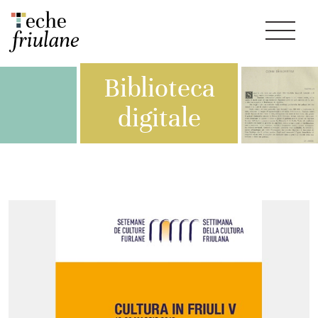
Biblioteca
digitale