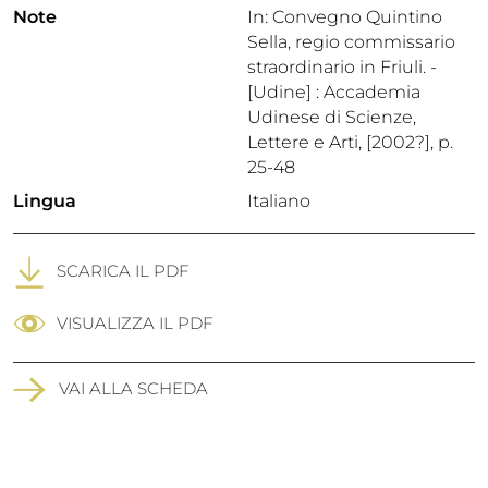
Note
In: Convegno Quintino
Sella, regio commissario
straordinario in Friuli. -
[Udine] : Accademia
Udinese di Scienze,
Lettere e Arti, [2002?], p.
25-48
Lingua
Italiano
SCARICA IL PDF
VISUALIZZA IL PDF
VAI ALLA SCHEDA