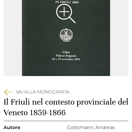
VAI ALLA MONOGRAFIA
Il Friuli nel contesto provinciale del
Veneto 1859-1866
Autore
Gottsmann, Andreas