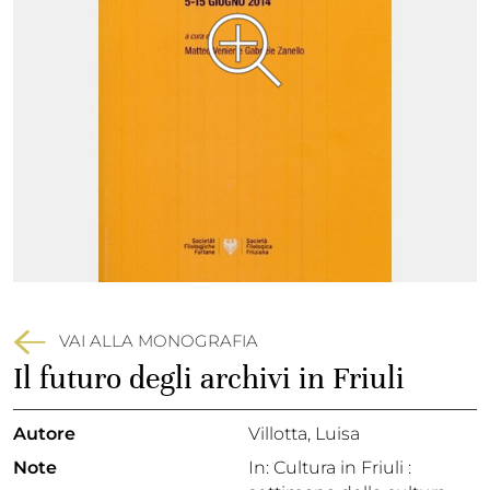
VAI ALLA MONOGRAFIA
Il futuro degli archivi in Friuli
Autore
Villotta, Luisa
Note
In: Cultura in Friuli :