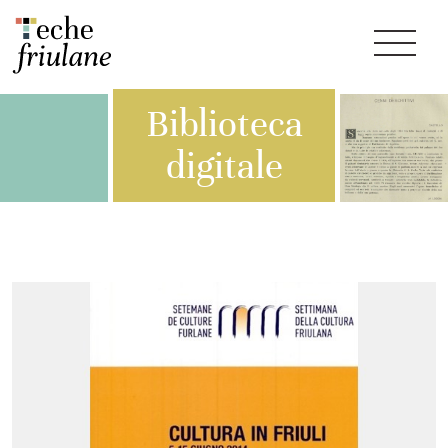
Biblioteca
digitale