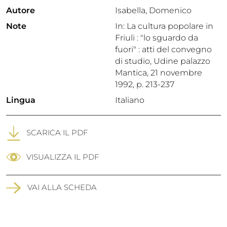
Autore
Isabella, Domenico
Note
In: La cultura popolare in
Friuli : "lo sguardo da
fuori" : atti del convegno
di studio, Udine palazzo
Mantica, 21 novembre
1992, p. 213-237
Lingua
Italiano
SCARICA IL PDF
VISUALIZZA IL PDF
VAI ALLA SCHEDA