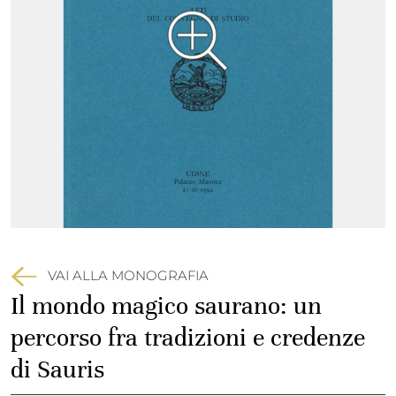
VAI ALLA MONOGRAFIA
Il mondo magico saurano: un
percorso fra tradizioni e credenze
di Sauris