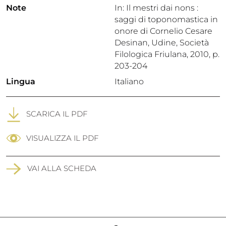
Note
In: Il mestri dai nons :
saggi di toponomastica in
onore di Cornelio Cesare
Desinan, Udine, Società
Filologica Friulana, 2010, p.
203-204
Lingua
Italiano
SCARICA IL PDF
VISUALIZZA IL PDF
VAI ALLA SCHEDA