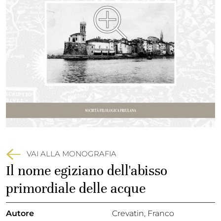
VAI ALLA MONOGRAFIA
Il nome egiziano dell'abisso
primordiale delle acque
Autore
Crevatin, Franco