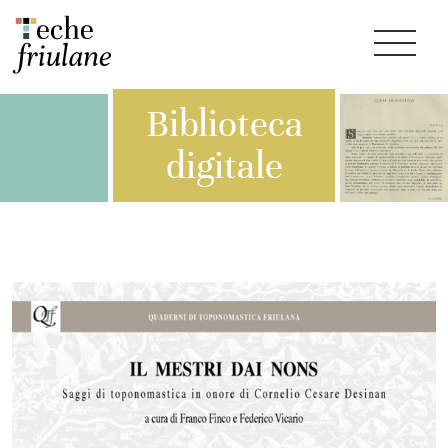
Biblioteca
digitale