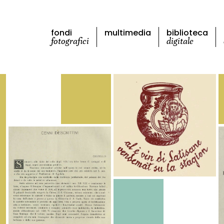
fondi
multimedia
biblioteca
fotografici
digitale