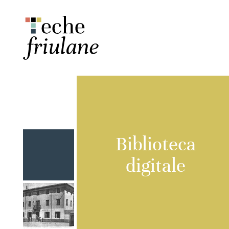
Biblioteca
digitale