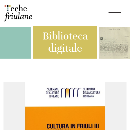
Biblioteca
digitale