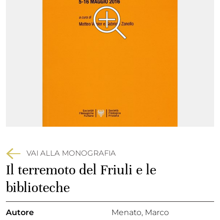
VAI ALLA MONOGRAFIA
Il terremoto del Friuli e le
biblioteche
Autore
Menato, Marco