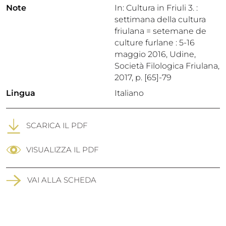
Note
In: Cultura in Friuli 3. :
settimana della cultura
friulana = setemane de
culture furlane : 5-16
maggio 2016, Udine,
Società Filologica Friulana,
2017, p. [65]-79
Lingua
Italiano
SCARICA IL PDF
VISUALIZZA IL PDF
VAI ALLA SCHEDA