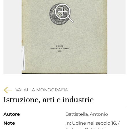
VAI ALLA MONOGRAFIA
Istruzione, arti e industrie
Autore
Battistella, Antonio
Note
In: Udine nel secolo 16. /