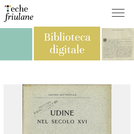
Biblioteca
digitale