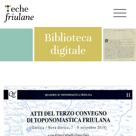
Biblioteca
digitale