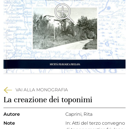
VAI ALLA MONOGRAFIA
La creazione dei toponimi
Autore
Caprini, Rita
Note
In: Atti del terzo convegno