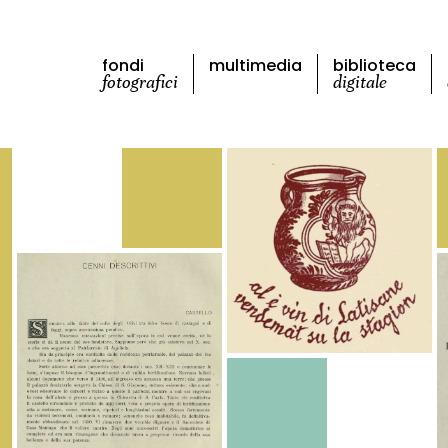
fondi
multimedia
biblioteca
fotografici
digitale