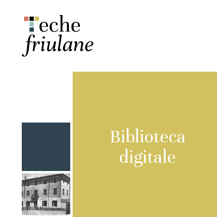
Biblioteca
digitale