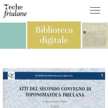
Biblioteca
digitale