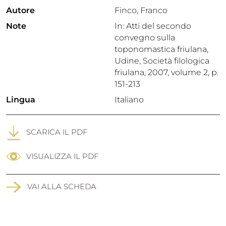
Autore
Finco, Franco
Note
In: Atti del secondo
convegno sulla
toponomastica friulana,
Udine, Società filologica
friulana, 2007, volume 2, p.
151-213
Lingua
Italiano
SCARICA IL PDF
VISUALIZZA IL PDF
VAI ALLA SCHEDA