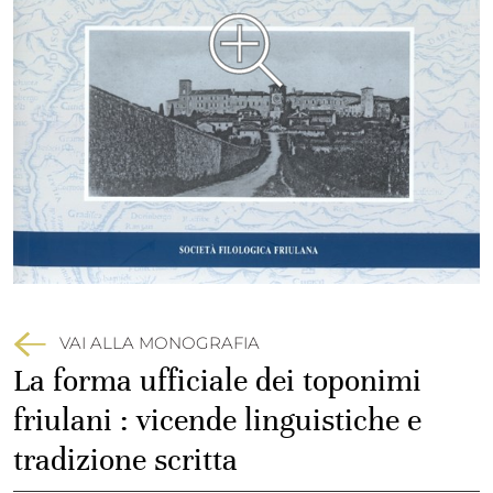
VAI ALLA MONOGRAFIA
La forma ufficiale dei toponimi
friulani : vicende linguistiche e
tradizione scritta