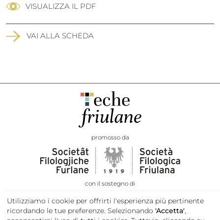
VISUALIZZA IL PDF
VAI ALLA SCHEDA
promosso da
con il sostegno di
Utilizziamo i cookie per offrirti l'esperienza più pertinente
ricordando le tue preferenze. Selezionando
'Accetta'
,