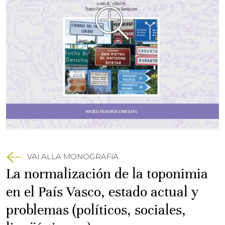
VAI ALLA MONOGRAFIA
La normalización de la toponimia
en el País Vasco, estado actual y
problemas (políticos, sociales,