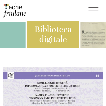
Biblioteca
digitale