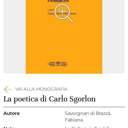
VAI ALLA MONOGRAFIA
La poetica di Carlo Sgorlon
Autore
Savorgnan di Brazzà,
Fabiana