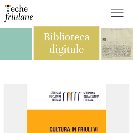
Biblioteca
digitale