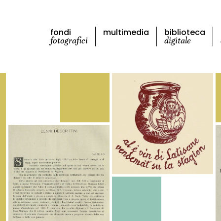
fondi
multimedia
biblioteca
fotografici
digitale