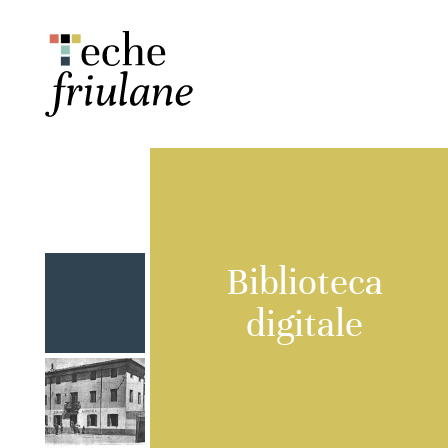
Biblioteca
digitale