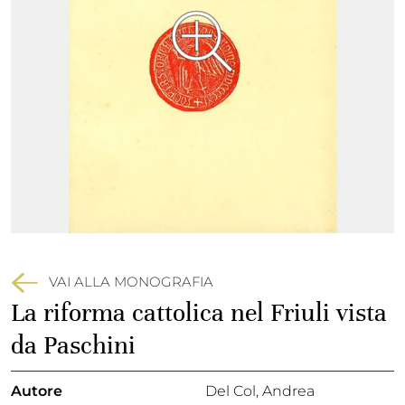
VAI ALLA MONOGRAFIA
La riforma cattolica nel Friuli vista
da Paschini
Autore
Del Col, Andrea