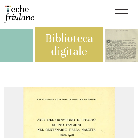
Biblioteca
digitale