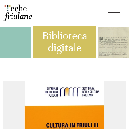
Biblioteca
digitale