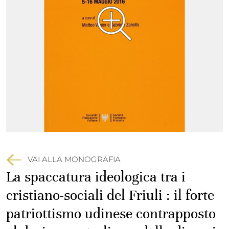
VAI ALLA MONOGRAFIA
La spaccatura ideologica tra i
cristiano-sociali del Friuli : il forte
patriottismo udinese contrapposto