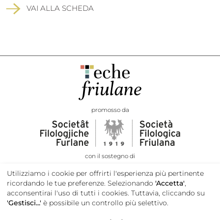
VAI ALLA SCHEDA
promosso da
con il sostegno di
Utilizziamo i cookie per offrirti l'esperienza più pertinente
ricordando le tue preferenze. Selezionando
'Accetta'
,
acconsentirai l'uso di tutti i cookies. Tuttavia, cliccando su
'Gestisci...'
è possibile un controllo più selettivo.