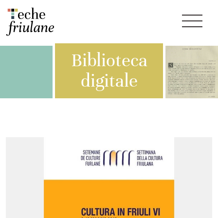
Biblioteca
digitale