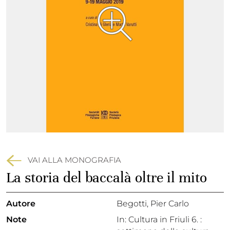
VAI ALLA MONOGRAFIA
La storia del baccalà oltre il mito
Autore
Begotti, Pier Carlo
Note
In: Cultura in Friuli 6. :