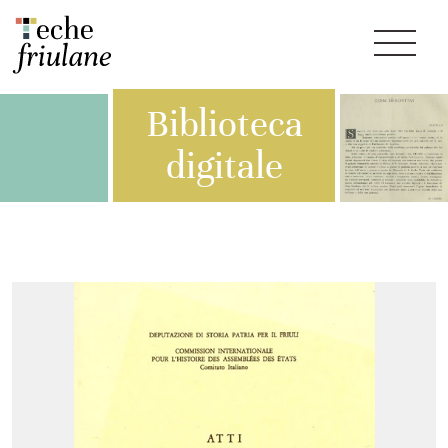
Biblioteca
digitale