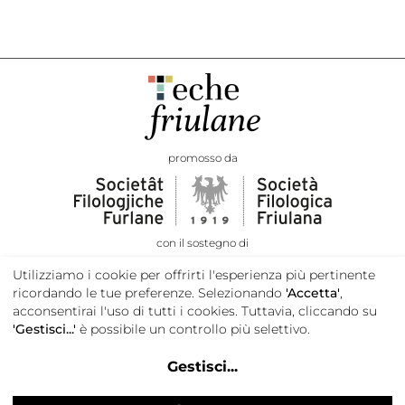
promosso da
con il sostegno di
Utilizziamo i cookie per offrirti l'esperienza più pertinente
ricordando le tue preferenze. Selezionando
'Accetta'
,
acconsentirai l'uso di tutti i cookies. Tuttavia, cliccando su
'Gestisci...'
è possibile un controllo più selettivo.
Gestisci
...