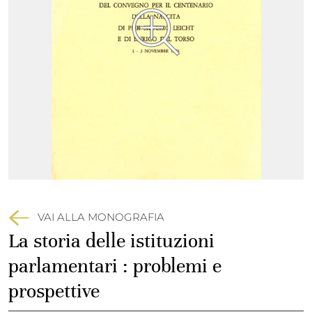
VAI ALLA MONOGRAFIA
La storia delle istituzioni
parlamentari : problemi e
prospettive