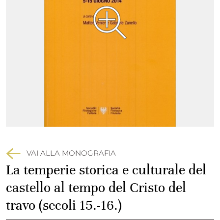
VAI ALLA MONOGRAFIA
La temperie storica e culturale del
castello al tempo del Cristo del
travo (secoli 15.-16.)