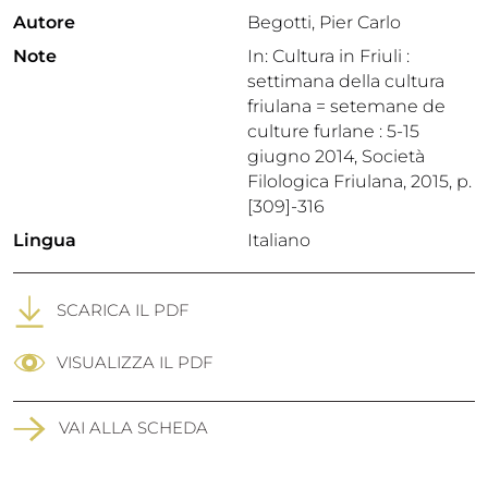
Autore
Begotti, Pier Carlo
Note
In: Cultura in Friuli :
settimana della cultura
friulana = setemane de
culture furlane : 5-15
giugno 2014, Società
Filologica Friulana, 2015, p.
[309]-316
Lingua
Italiano
SCARICA IL PDF
VISUALIZZA IL PDF
VAI ALLA SCHEDA