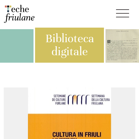
Biblioteca
digitale