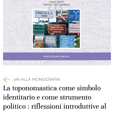
VAI ALLA MONOGRAFIA
La toponomastica come simbolo
identitario e come strumento
politico : riflessioni introduttive al