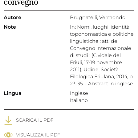
convegno
Autore
Brugnatelli, Vermondo
Note
In: Nomi, luoghi, identità
toponomastica e politiche
linguistiche : atti del
Convegno internazionale
di studi : (Cividale del
Friuli, 17-19 novembre
2011), Udine, Società
Filologica Friulana, 2014, p.
23-35. - Abstract in inglese
Lingua
Inglese
Italiano
SCARICA IL PDF
VISUALIZZA IL PDF