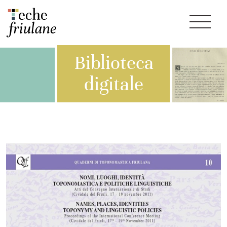
Biblioteca
digitale