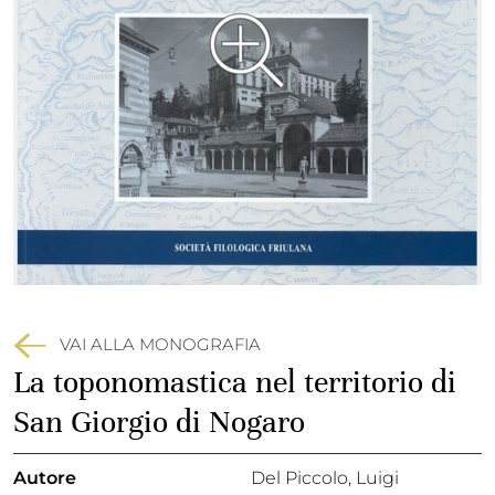
VAI ALLA MONOGRAFIA
La toponomastica nel territorio di
San Giorgio di Nogaro
Autore
Del Piccolo, Luigi