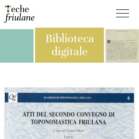
Biblioteca
digitale