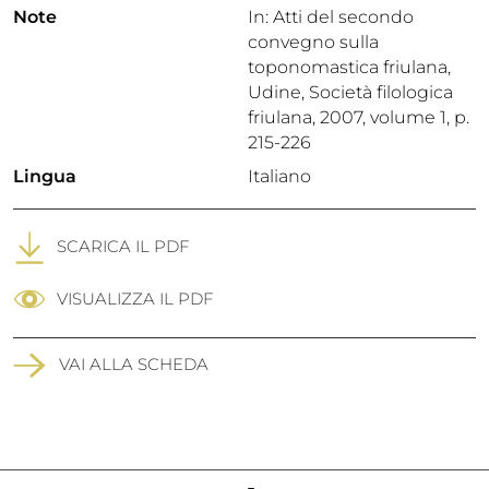
Note
In: Atti del secondo
convegno sulla
toponomastica friulana,
Udine, Società filologica
friulana, 2007, volume 1, p.
215-226
Lingua
Italiano
SCARICA IL PDF
VISUALIZZA IL PDF
VAI ALLA SCHEDA