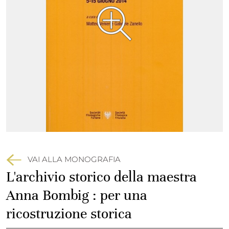
VAI ALLA MONOGRAFIA
L'archivio storico della maestra
Anna Bombig : per una
ricostruzione storica