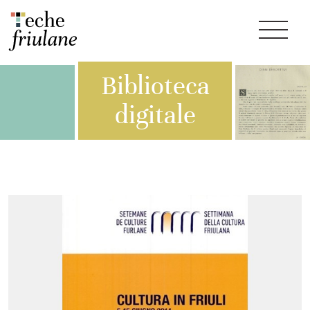
Biblioteca
digitale