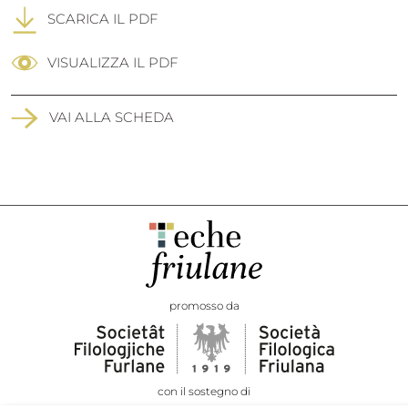
SCARICA IL PDF
VISUALIZZA IL PDF
VAI ALLA SCHEDA
promosso da
con il sostegno di