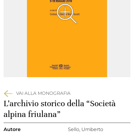
VAI ALLA MONOGRAFIA
L’archivio storico della “Società
alpina friulana”
Autore
Sello, Umberto