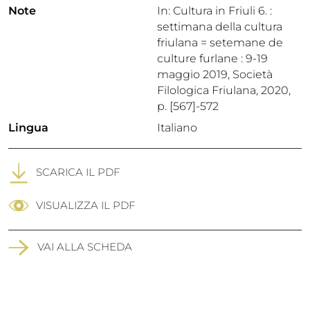
Note
In: Cultura in Friuli 6. :
settimana della cultura
friulana = setemane de
culture furlane : 9-19
maggio 2019, Società
Filologica Friulana, 2020,
p. [567]-572
Lingua
Italiano
SCARICA IL PDF
VISUALIZZA IL PDF
VAI ALLA SCHEDA