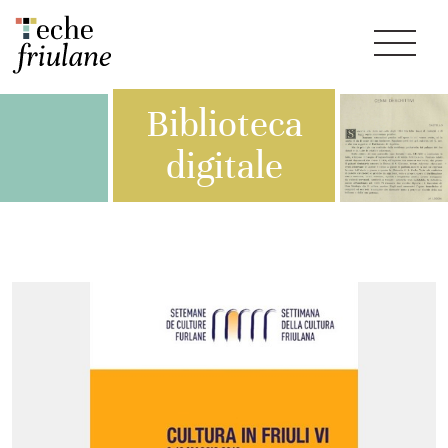
Biblioteca
digitale