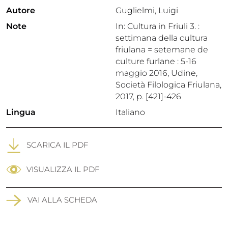
Autore
Guglielmi, Luigi
Note
In: Cultura in Friuli 3. :
settimana della cultura
friulana = setemane de
culture furlane : 5-16
maggio 2016, Udine,
Società Filologica Friulana,
2017, p. [421]-426
Lingua
Italiano
SCARICA IL PDF
VISUALIZZA IL PDF
VAI ALLA SCHEDA