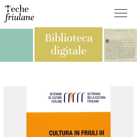
Biblioteca
digitale