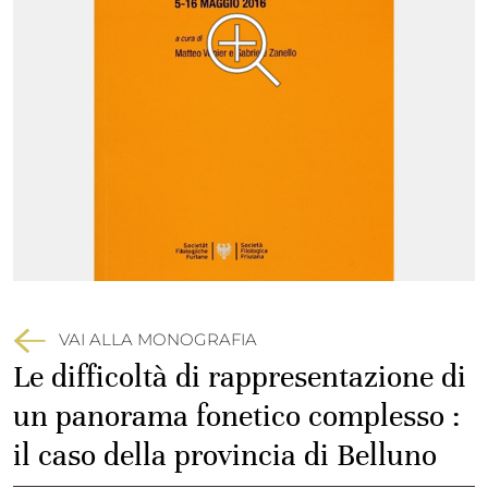
VAI ALLA MONOGRAFIA
Le difficoltà di rappresentazione di
un panorama fonetico complesso :
il caso della provincia di Belluno