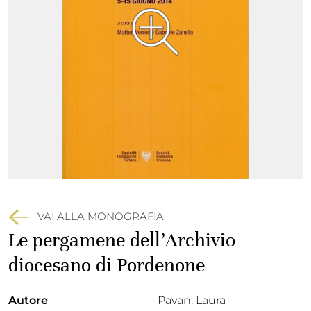
VAI ALLA MONOGRAFIA
Le pergamene dell’Archivio
diocesano di Pordenone
Autore
Pavan, Laura