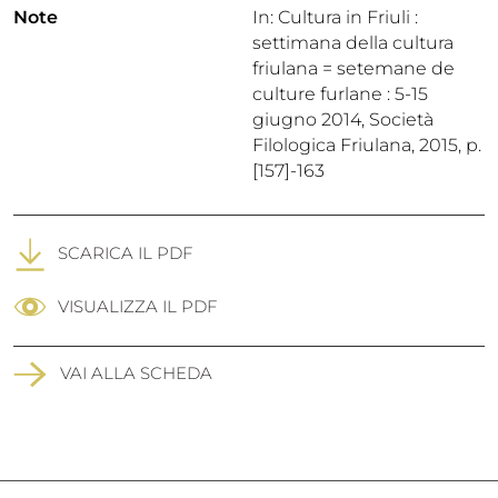
Note
In: Cultura in Friuli :
settimana della cultura
friulana = setemane de
culture furlane : 5-15
giugno 2014, Società
Filologica Friulana, 2015, p.
[157]-163
SCARICA IL PDF
VISUALIZZA IL PDF
VAI ALLA SCHEDA