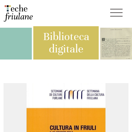
Biblioteca
digitale