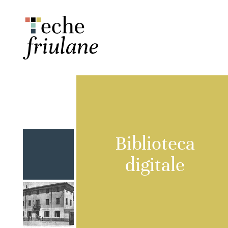
Biblioteca
digitale