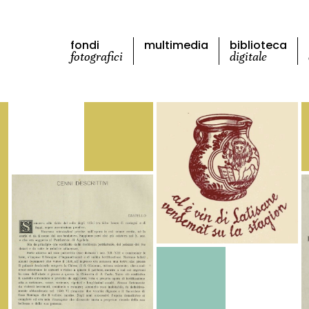
fondi
multimedia
biblioteca
fotografici
digitale