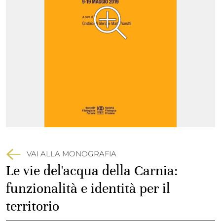
VAI ALLA MONOGRAFIA
Le vie del'acqua della Carnia:
funzionalità e identità per il
territorio