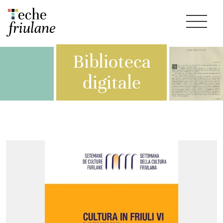
Biblioteca
digitale