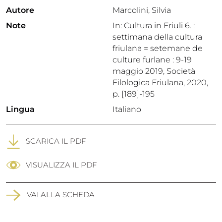
Autore
Marcolini, Silvia
Note
In: Cultura in Friuli 6. :
settimana della cultura
friulana = setemane de
culture furlane : 9-19
maggio 2019, Società
Filologica Friulana, 2020,
p. [189]-195
Lingua
Italiano
SCARICA IL PDF
VISUALIZZA IL PDF
VAI ALLA SCHEDA