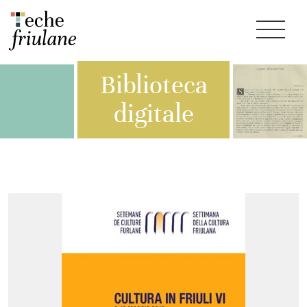
Biblioteca
digitale