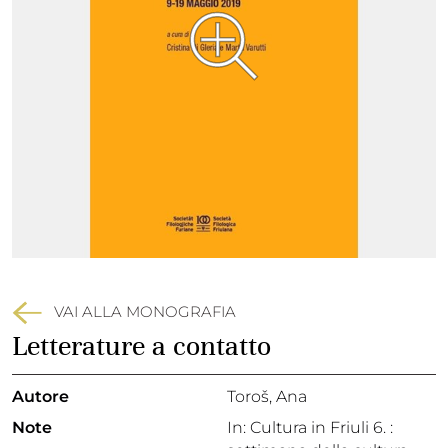
VAI ALLA MONOGRAFIA
Letterature a contatto
Autore
Toroš, Ana
Note
In: Cultura in Friuli 6. :