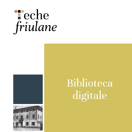
Biblioteca
digitale