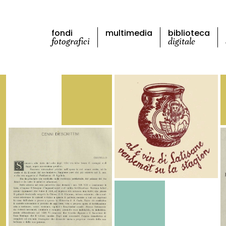
fondi
multimedia
biblioteca
fotografici
digitale