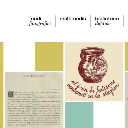
fondi
multimedia
biblioteca
fotografici
digitale