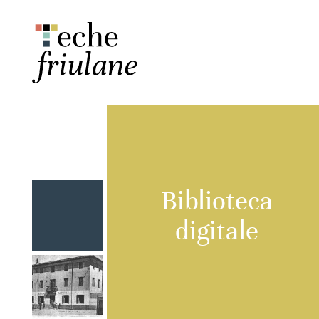
Biblioteca
digitale