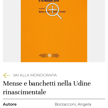
VAI ALLA MONOGRAFIA
Mense e banchetti nella Udine
rinascimentale
Autore
Borzacconi, Angela