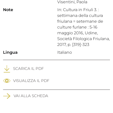
Visentini, Paola
Note
In: Cultura in Friuli 3. :
settimana della cultura
friulana = setemane de
culture furlane : 5-16
maggio 2016, Udine,
Società Filologica Friulana,
2017, p. [319]-323
Lingua
Italiano
SCARICA IL PDF
VISUALIZZA IL PDF
VAI ALLA SCHEDA