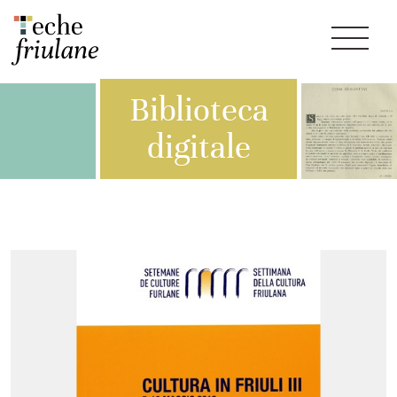
Biblioteca
digitale