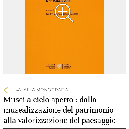
VAI ALLA MONOGRAFIA
Musei a cielo aperto : dalla
musealizzazione del patrimonio
alla valorizzazione del paesaggio