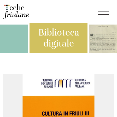
Biblioteca
digitale