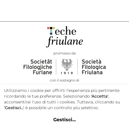
promosso da
con il sostegno di
Utilizziamo i cookie per offrirti l'esperienza più pertinente
ricordando le tue preferenze. Selezionando
'Accetta'
,
acconsentirai l'uso di tutti i cookies. Tuttavia, cliccando su
'Gestisci...'
è possibile un controllo più selettivo.
Gestisci
...