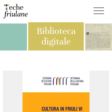
Biblioteca
digitale