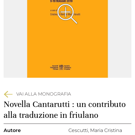
VAI ALLA MONOGRAFIA
Novella Cantarutti : un contributo
alla traduzione in friulano
Autore
Cescutti, Maria Cristina