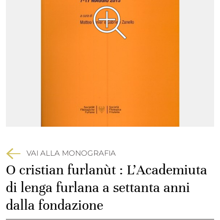
VAI ALLA MONOGRAFIA
O cristian furlanùt : L'Academiuta
di lenga furlana a settanta anni
dalla fondazione