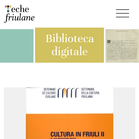
Biblioteca
digitale